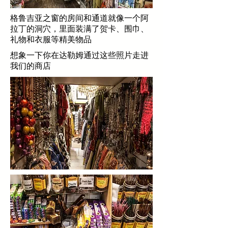
格鲁吉亚之窗的房间和通道就像一个阿
拉丁的洞穴，里面装满了贺卡、围巾、
礼物和衣服等精美物品
想象一下你在达勒姆通过这些照片走进
我们的商店