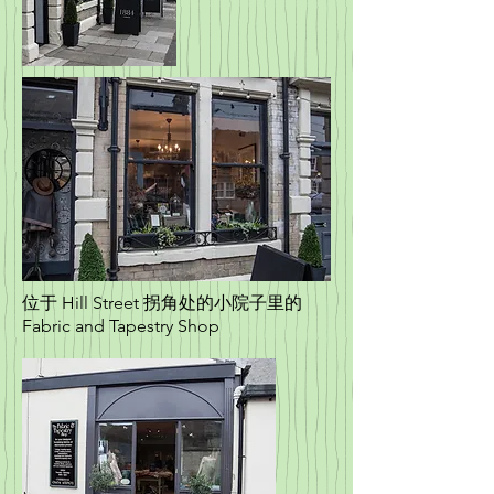
位于 Hill Street 拐角处的小院子里的
Fabric and Tapestry Shop