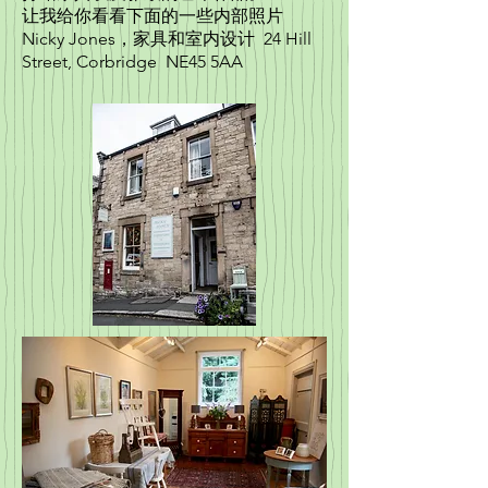
让我给你看看下面的一些内部照片
Nicky Jones，家具和室内设计 24 Hill
Street, Corbridge NE45 5AA