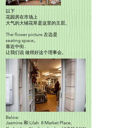
以下
花园房在市场上
大气的大铺花草是这里的主层。
The flower picture 左边是
seating space。
靠近中街..
让我们说 做得好这个理事会。
Below
Jasmine 和 Lilah 8 Market Place,