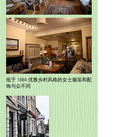
低于 1884 优雅乡村风格的女士服装和配
饰与众不同