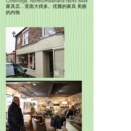
Corbridge, Northumberland NE45 5AW
家具店... 里面大得多。优雅的家具 美丽
的内饰