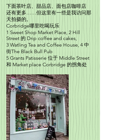
下面茶叶店、甜品店、面包店咖啡店
还有更多……但这里有一些是我访问那
天拍摄的。
Corbridge哪里吃喝玩乐
1 Sweet Shop Market Place, 2 Hill
Street 的 Drip coffee and cakes,
3 Watling Tea and Coffee House, 4 中
街The Black Bull Pub
5 Grants Patisserie 位于 Middle Street
和 Market place Corbridge 的拐角处